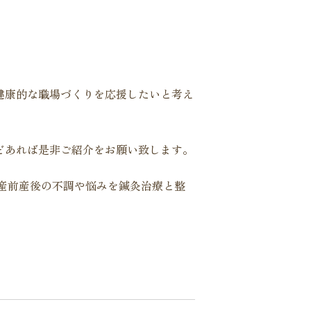
健康的な職場づくりを応援したいと考え
どあれば是非ご紹介をお願い致します。
産前産後の不調や悩みを鍼灸治療と整