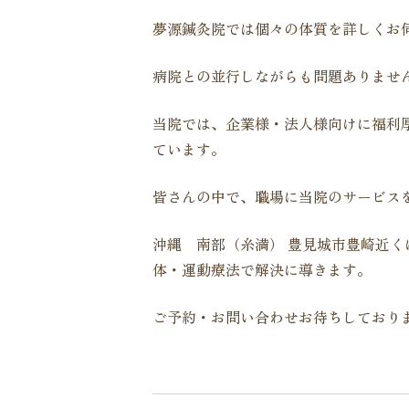
夢源鍼灸院では個々の体質を詳しくお
病院との並行しながらも問題ありませ
当院では、企業様・法人様向けに福利
ています。
皆さんの中で、職場に当院のサービス
沖縄 南部（糸満） 豊見城市豊崎近
体・運動療法で解決に導きます。
ご予約・お問い合わせお待ちしており