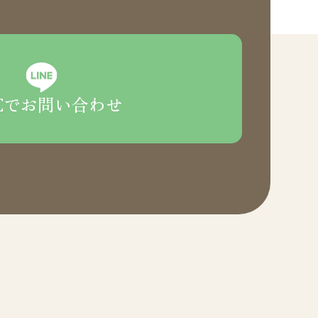
NEでお問い合わせ