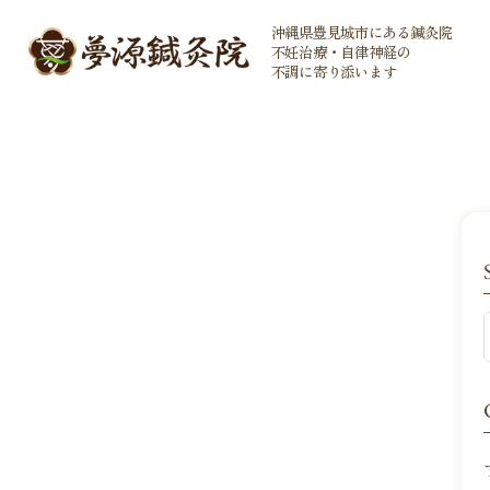
沖縄県豊見城市にある鍼灸院
不妊治療・自律神経の
不調に寄り添います