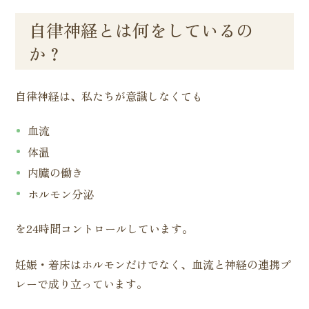
自律神経とは何をしているの
か？
自律神経は、私たちが意識しなくても
血流
体温
内臓の働き
ホルモン分泌
を24時間コントロールしています。
妊娠・着床はホルモンだけでなく、血流と神経の連携プ
レーで成り立っています。