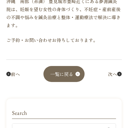
沖縄 南部（糸満） 豊見城市豊崎近くにある夢源鍼灸
院は、妊娠を望む女性の身体づくり、不妊症・産前産後
の不調や悩みを鍼灸治療と整体・運動療法で解決に導き
ます。
ご予約・お問い合わせお待ちしております。
前へ
一覧に戻る
次へ
Search