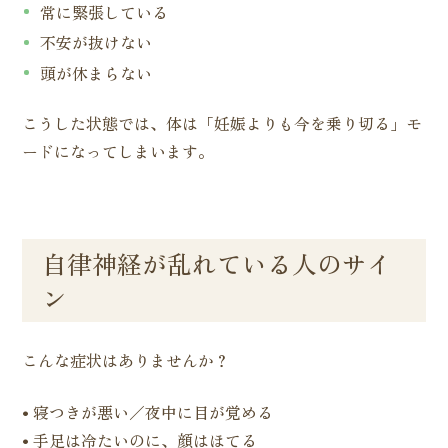
常に緊張している
不安が抜けない
頭が休まらない
こうした状態では、体は「妊娠よりも今を乗り切る」モ
ードになってしまいます。
自律神経が乱れている人のサイ
ン
こんな症状はありませんか？
• 寝つきが悪い／夜中に目が覚める
• 手足は冷たいのに、顔はほてる