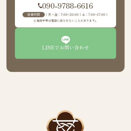
090-9788-6616
営業時間
｜月〜金：7:00~20:00｜土：7:00~17:00｜
施術中等は電話に出られないことがあります。
LINEでお問い合わせ