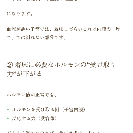
になります。
血流が悪い子宮では、着床しづらいこれは内膜の「厚
さ」では測れない部分です。
② 着床に必要なホルモンの“受け取り
力”が下がる
ホルモン値が正常でも、
ホルモンを受け取る側（子宮内膜）
反応する力（受容体）