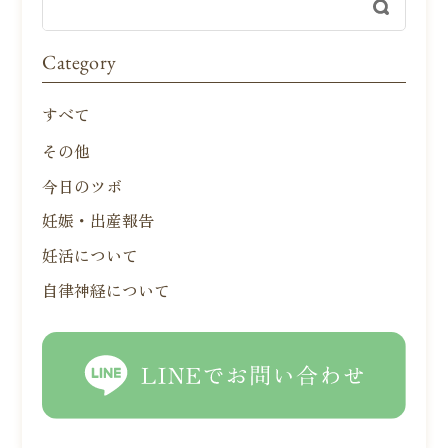
Category
すべて
その他
今日のツボ
妊娠・出産報告
妊活について
自律神経について
LINEでお問い合わせ