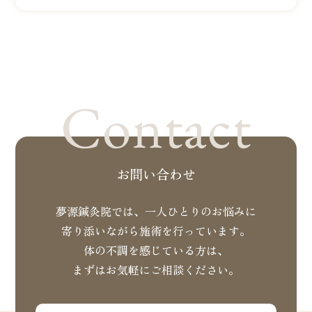
Contact
お問い合わせ
夢源鍼灸院では、一人ひとりのお悩みに
寄り添いながら施術を行っています。
体の不調を感じている方は、
まずはお気軽にご相談ください。