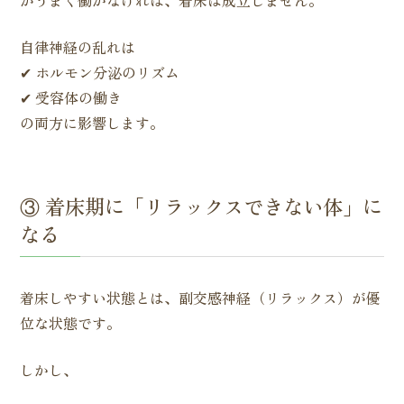
がうまく働かなければ、着床は成立しません。
自律神経の乱れは
✔ ホルモン分泌のリズム
✔ 受容体の働き
の両方に影響します。
③ 着床期に「リラックスできない体」に
なる
着床しやすい状態とは、副交感神経（リラックス）が優
位な状態です。
しかし、