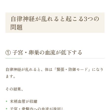
自律神経が乱れると起こる3つの
問題
① 子宮・卵巣の血流が低下する
自律神経が乱れると、体は「緊張・防御モード」になり
ます。
その結果、
末梢血管が収縮
子宮・骨盤内への血流が後回し