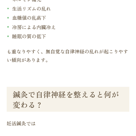
生活リズムの乱れ
血糖値の乱高下
冷房による内臓冷え
睡眠の質の低下
も重なりやすく、無自覚な自律神経の乱れが起こりやす
い傾向があります。
鍼灸で自律神経を整えると何が
変わる？
妊活鍼灸では