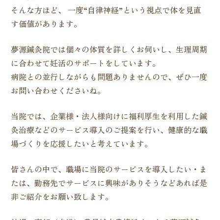
そんな方ほど、 一度“自律神経”という視点で体を見直
す価値があります。
夢源鍼灸院では個々の体質を詳しくお伺いし、生理周期
に合わせて妊活のサポートをしています。
病院との並行しながらも問題ありませんので、ぜひ一度
お問い合わせくださいね。
当院では、企業様・法人様向けに福利厚生を利用した鍼
灸治療などのサービス導入のご提案を行い、健康的な職
場づくりを応援したいと考えています。
皆さんの中で、職場に当院のサービスを導入したい・ま
たは、勤務先でサービスに興味がありそうなどあれば是
非ご紹介をお願い致します。