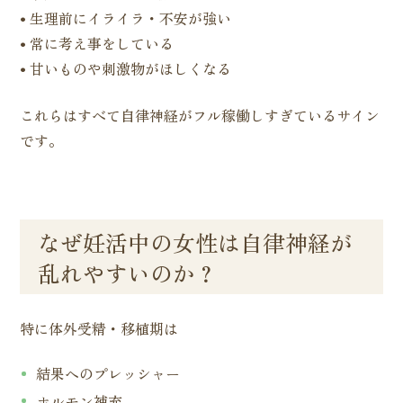
• 生理前にイライラ・不安が強い
• 常に考え事をしている
• 甘いものや刺激物がほしくなる
これらはすべて自律神経がフル稼働しすぎているサイン
です。
なぜ妊活中の女性は自律神経が
乱れやすいのか？
特に体外受精・移植期は
結果へのプレッシャー
ホルモン補充