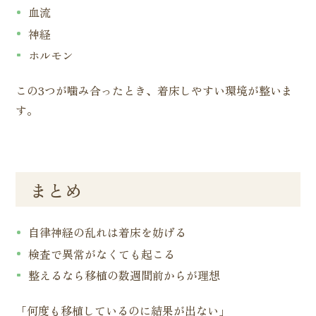
血流
神経
ホルモン
この3つが噛み合ったとき、着床しやすい環境が整いま
す。
まとめ
自律神経の乱れは着床を妨げる
検査で異常がなくても起こる
整えるなら移植の数週間前からが理想
「何度も移植しているのに結果が出ない」