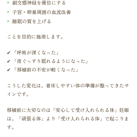
副交感神経を優位にする
子宮・卵巣周囲の血流改善
睡眠の質を上げる
ことを目的に施術します。
✔ 「呼吸が深くなった」
✔ 「夜ぐっすり眠れるようになった」
✔ 「移植前の不安が軽くなった」
こうした変化は、着床しやすい体の準備が整ってきたサ
インです。
移植前に大切なのは「安心して受け入れられる体」妊娠
は、「頑張る体」より「受け入れられる体」で起こりま
す。