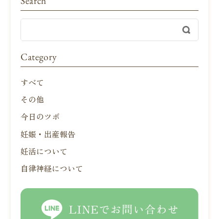
Search
Category
すべて
その他
今日のツボ
妊娠・出産報告
妊活について
自律神経について