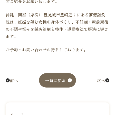
非ご紹介をお願い致します。
沖縄 南部（糸満） 豊見城市豊崎近くにある夢源鍼灸
院は、妊娠を望む女性の身体づくり、不妊症・産前産後
の不調や悩みを鍼灸治療と整体・運動療法で解決に導き
ます。
ご予約・お問い合わせお待ちしております。
前へ
一覧に戻る
次へ