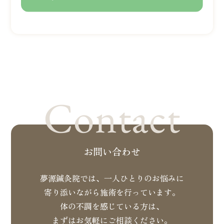
LINEでお問い合わせ
Contact
お問い合わせ
夢源鍼灸院では、一人ひとりのお悩みに
寄り添いながら施術を行っています。
体の不調を感じている方は、
まずはお気軽にご相談ください。