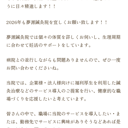
うに日々精進します！！
2026年も夢源鍼灸院を宜しくお願い致します！！
夢源鍼灸院では個々の体質を詳しくお伺いし、生理周期
に合わせて妊活のサポートをしています。
病院との並行しながらも問題ありませんので、ぜひ一度
お問い合わせくださいね。
当院では、企業様・法人様向けに福利厚生を利用した鍼
灸治療などのサービス導入のご提案を行い、健康的な職
場づくりを応援したいと考えています。
皆さんの中で、職場に当院のサービスを導入したい・ま
たは、勤務先でサービスに興味がありそうなどあれば是