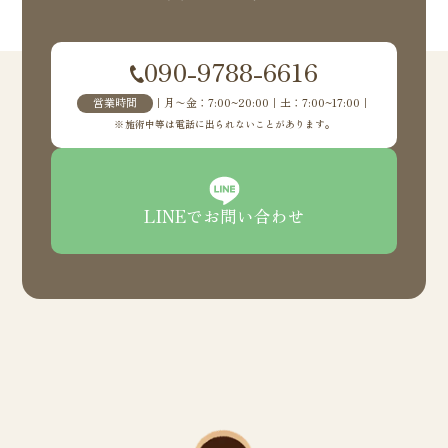
090-9788-6616
営業時間
｜月〜金：7:00~20:00｜土：7:00~17:00｜
施術中等は電話に出られないことがあります。
LINEでお問い合わせ