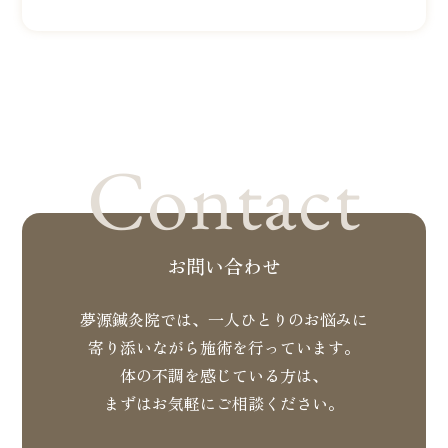
LINEでお問い合わせ
Contact
お問い合わせ
夢源鍼灸院では、一人ひとりのお悩みに
寄り添いながら施術を行っています。
体の不調を感じている方は、
まずはお気軽にご相談ください。