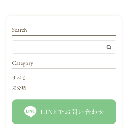
Search
Category
すべて
未分類