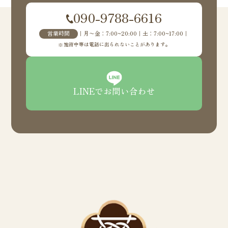
090-9788-6616
営業時間
｜月〜金：7:00~20:00｜土：7:00~17:00｜
施術中等は電話に出られないことがあります。
LINEでお問い合わせ