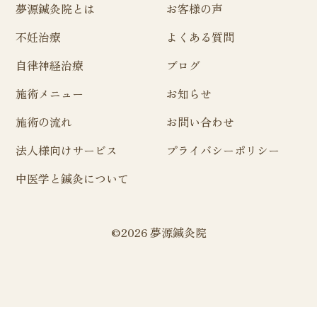
夢源鍼灸院とは
お客様の声
不妊治療
よくある質問
自律神経治療
ブログ
施術メニュー
お知らせ
施術の流れ
お問い合わせ
法人様向けサービス
プライバシーポリシー
中医学と鍼灸について
©2026 夢源鍼灸院