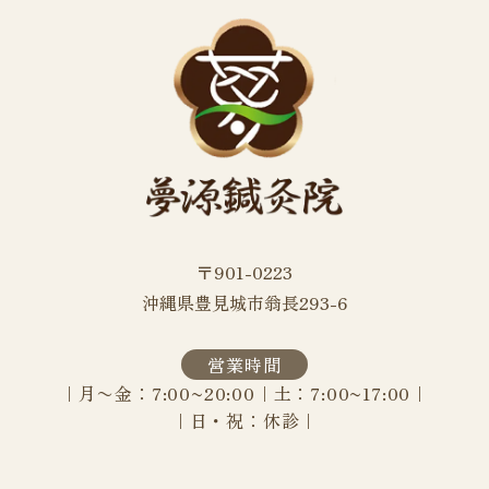
〒901-0223
沖縄県豊見城市翁長293-6
営業時間
｜月〜金：7:00~20:00｜土：7:00~17:00｜
｜
日・祝：休診｜