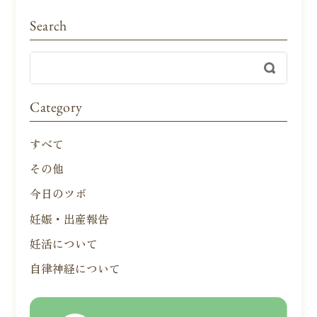
Search
Category
すべて
その他
今日のツボ
妊娠・出産報告
妊活について
自律神経について