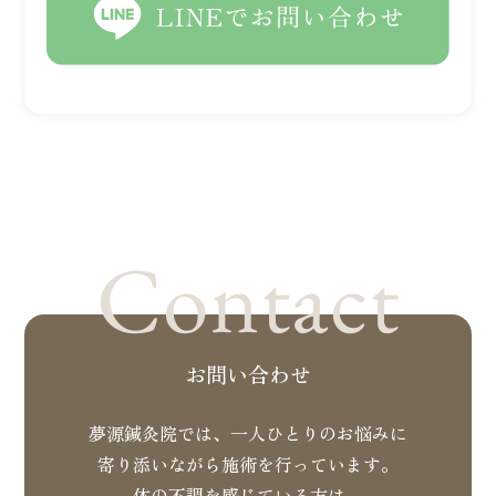
LINEでお問い合わせ
Contact
お問い合わせ
夢源鍼灸院では、一人ひとりのお悩みに
寄り添いながら施術を行っています。
体の不調を感じている方は、