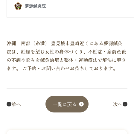
沖縄 南部（糸満） 豊見城市豊崎近くにある夢源鍼灸
院は、妊娠を望む女性の身体づくり、不妊症・産前産後
の不調や悩みを鍼灸治療と整体・運動療法で解決に導き
ます。 ご予約・お問い合わせお待ちしております。
前へ
一覧に戻る
次へ