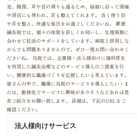
足、側頭、耳や目の周りも通るため、経絡に沿って頭痛
や涙目にも使われ、耳も整えてくれます。 良く使う目
や耳を整え、快適な毎日をお過ごしくださいね。 夢源
鍼灸院では、個々の体質を詳しくお伺いし、生理周期に
合わせて妊活のサポートをしています。病院と併用しな
がらでも問題ありませんので、ぜひ一度お問い合わせく
ださいね。 当院では、企業様・法人様向けに福利厚生
を利用した鍼灸治療などのサービス導入のご提案を行
い、健康的な職場づくりを応援したいと考えています。
皆さんの中で、職場に当院のサービスを導入したい・ま
たは、勤務先でサービスに興味がありそうなどあれば是
非ご紹介をお願い致します。 詳細は、下記のURLをご
確認ください。