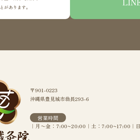
LI
とがあります。
〒901-0223
沖縄県豊見城市翁長293-6
営業時間
｜月〜金：7:00~20:00｜土：7:00~17:00｜