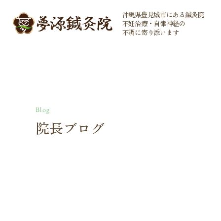
沖縄県豊見城市にある鍼灸院
不妊治療・自律神経の
不調に寄り添います
Blog
院長ブログ