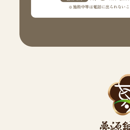
施術中等は電話に出られないこ