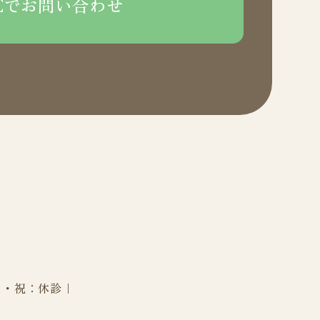
NEでお問い合わせ
日・祝：休診｜