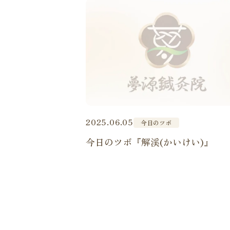
2025.06.05
今日のツボ
今日のツボ『解渓(かいけい)』