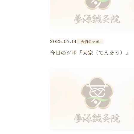
2025.07.14
今日のツボ
今日のツボ『天宗（てんそう）』