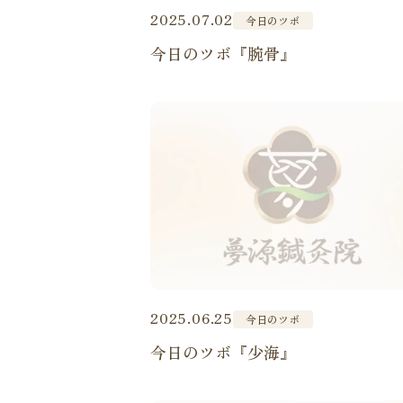
2025.07.02
今日のツボ
今日のツボ『腕骨』
2025.06.25
今日のツボ
今日のツボ『少海』