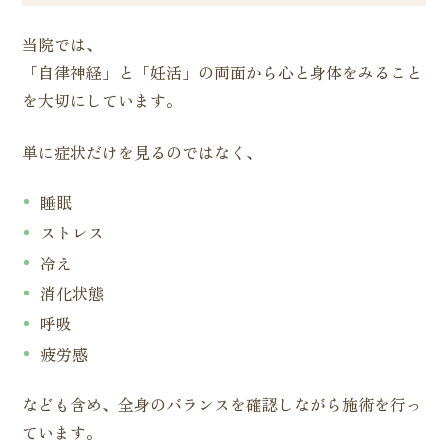
当院では、
「自律神経」と「妊活」の両面から心と身体をみること
を大切にしています。
単に症状だけを見るのではなく、
睡眠
ストレス
冷え
消化状態
呼吸
疲労感
なども含め、全身のバランスを確認しながら施術を行っ
ています。