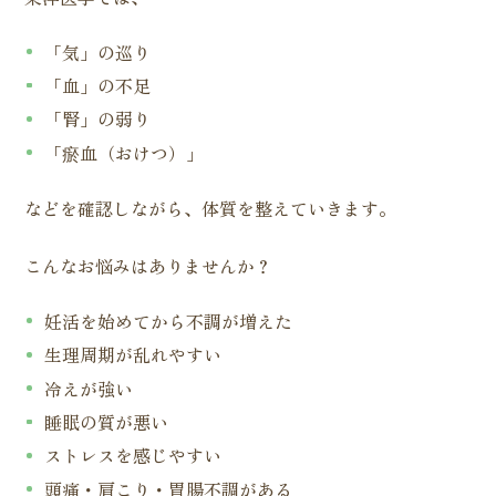
「気」の巡り
「血」の不足
「腎」の弱り
「瘀血（おけつ）」
などを確認しながら、体質を整えていきます。
こんなお悩みはありませんか？
妊活を始めてから不調が増えた
生理周期が乱れやすい
冷えが強い
睡眠の質が悪い
ストレスを感じやすい
頭痛・肩こり・胃腸不調がある