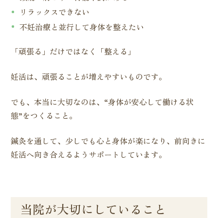
リラックスできない
不妊治療と並行して身体を整えたい
「頑張る」だけではなく「整える」
妊活は、頑張ることが増えやすいものです。
でも、本当に大切なのは、“身体が安心して働ける状
態”をつくること。
鍼灸を通して、少しでも心と身体が楽になり、前向きに
妊活へ向き合えるようサポートしています。
当院が大切にしていること