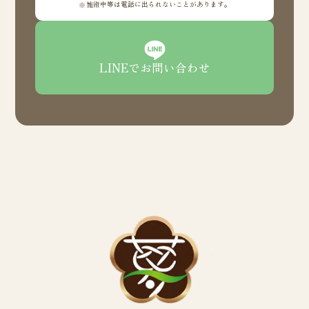
施術中等は電話に出られないことがあります。
LINEでお問い合わせ