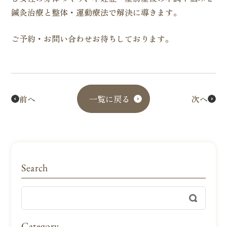
鍼灸治療と整体・運動療法で解決に導きます。
ご予約・お問い合わせお待ちしております。
前へ
一覧に戻る
次へ
Search
Category