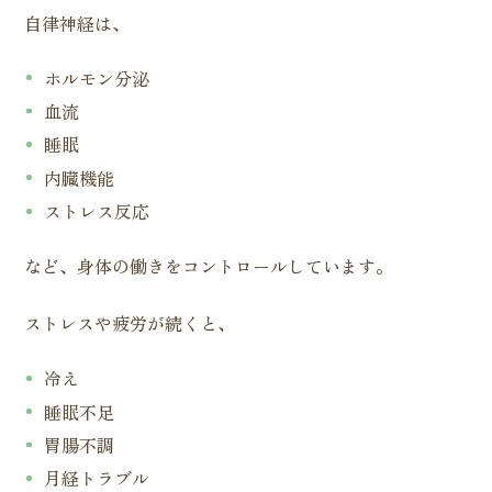
自律神経は、
ホルモン分泌
血流
睡眠
内臓機能
ストレス反応
など、身体の働きをコントロールしています。
ストレスや疲労が続くと、
冷え
睡眠不足
胃腸不調
月経トラブル