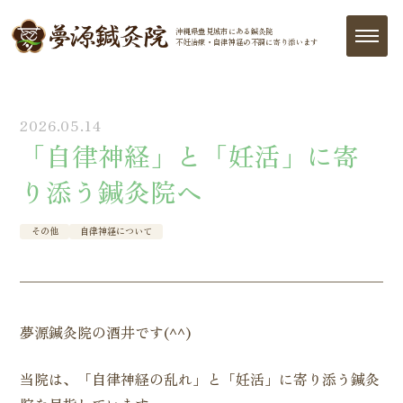
沖縄県豊見城市にある鍼灸院
不妊治療・自律神経の
不調に寄り添います
2026.05.14
「自律神経」と「妊活」に寄
り添う鍼灸院へ
その他
自律神経について
夢源鍼灸院の酒井です(^^)
当院は、「自律神経の乱れ」と「妊活」に寄り添う鍼灸