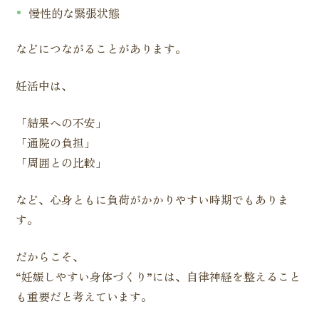
慢性的な緊張状態
などにつながることがあります。
妊活中は、
「結果への不安」
「通院の負担」
「周囲との比較」
など、心身ともに負荷がかかりやすい時期でもありま
す。
だからこそ、
“妊娠しやすい身体づくり”には、自律神経を整えること
も重要だと考えています。