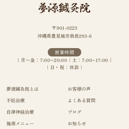
〒901-0223
沖縄県豊見城市翁長293-6
営業時間
｜月〜金：7:00~20:00｜土：7:00~17:00｜
｜
日・祝：休診｜
夢源鍼灸院とは
お客様の声
不妊治療
よくある質問
自律神経治療
ブログ
施術メニュー
お知らせ