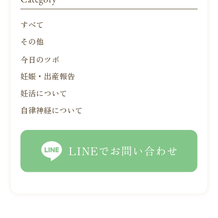
すべて
その他
今日のツボ
妊娠・出産報告
妊活について
自律神経について
LINEでお問い合わせ