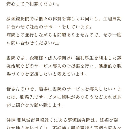
安心してご相談ください。
夢源鍼灸院では個々の体質を詳しくお伺いし、生理周期
に合わせて妊活のサポートをしています。
病院との並行しながらも問題ありませんので、ぜひ一度
お問い合わせくださいね。
当院では、企業様・法人様向けに福利厚生を利用した鍼
灸治療などのサービス導入のご提案を行い、健康的な職
場づくりを応援したいと考えています。
皆さんの中で、職場に当院のサービスを導入したい・ま
たは、勤務先でサービスに興味がありそうなどあれば是
非ご紹介をお願い致します。
沖縄 豊見城市豊崎近くにある夢源鍼灸院は、妊娠を望
む女性の身体づくり、不妊症・産前産後の不調や悩みを