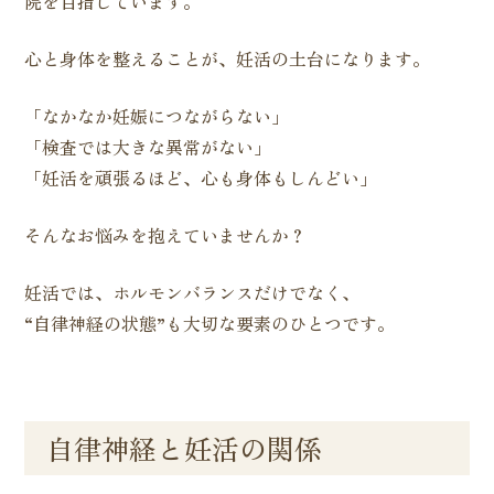
院を目指しています。
心と身体を整えることが、妊活の土台になります。
「なかなか妊娠につながらない」
「検査では大きな異常がない」
「妊活を頑張るほど、心も身体もしんどい」
そんなお悩みを抱えていませんか？
妊活では、ホルモンバランスだけでなく、
“自律神経の状態”も大切な要素のひとつです。
自律神経と妊活の関係