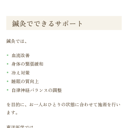
鍼灸でできるサポート
鍼灸では、
血流改善
身体の緊張緩和
冷え対策
睡眠の質向上
自律神経バランスの調整
を目的に、お一人おひとりの状態に合わせて施術を行い
ます。
東洋医学では、